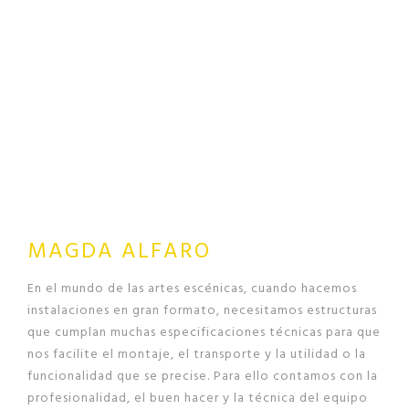
MAGDA ALFARO
En el mundo de las artes escénicas, cuando hacemos
instalaciones en gran formato, necesitamos estructuras
que cumplan muchas especificaciones técnicas para que
nos facilite el montaje, el transporte y la utilidad o la
funcionalidad que se precise. Para ello contamos con la
profesionalidad, el buen hacer y la técnica del equipo