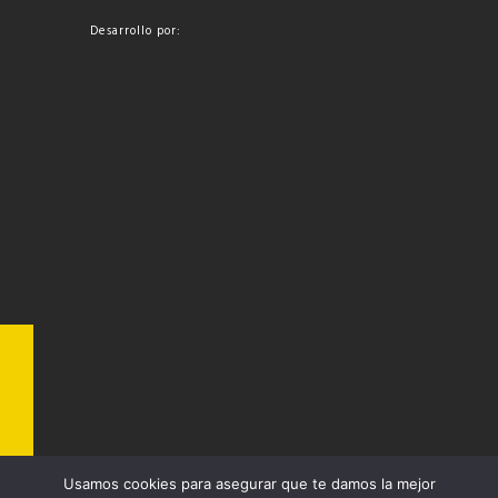
Desarrollo por:
Usamos cookies para asegurar que te damos la mejor