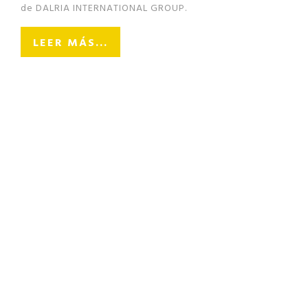
de DALRIA INTERNATIONAL GROUP.
LEER MÁS...