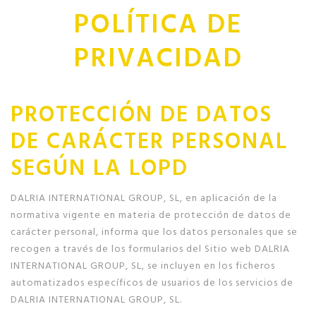
POLÍTICA DE
PRIVACIDAD
PROTECCIÓN DE DATOS
DE CARÁCTER PERSONAL
SEGÚN LA LOPD
DALRIA INTERNATIONAL GROUP, SL, en aplicación de la
normativa vigente en materia de protección de datos de
carácter personal, informa que los datos personales que se
recogen a través de los formularios del Sitio web DALRIA
INTERNATIONAL GROUP, SL, se incluyen en los ficheros
automatizados específicos de usuarios de los servicios de
DALRIA INTERNATIONAL GROUP, SL.