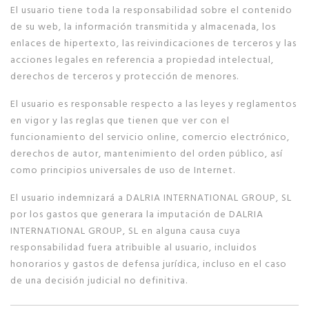
El usuario tiene toda la responsabilidad sobre el contenido
de su web, la información transmitida y almacenada, los
enlaces de hipertexto, las reivindicaciones de terceros y las
acciones legales en referencia a propiedad intelectual,
derechos de terceros y protección de menores.
El usuario es responsable respecto a las leyes y reglamentos
en vigor y las reglas que tienen que ver con el
funcionamiento del servicio online, comercio electrónico,
derechos de autor, mantenimiento del orden público, así
como principios universales de uso de Internet.
El usuario indemnizará a DALRIA INTERNATIONAL GROUP, SL
por los gastos que generara la imputación de DALRIA
INTERNATIONAL GROUP, SL en alguna causa cuya
responsabilidad fuera atribuible al usuario, incluidos
honorarios y gastos de defensa jurídica, incluso en el caso
de una decisión judicial no definitiva.