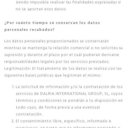
siendo imposible realizar las finalidades expresadas si
no se aportan esos datos.
¿Por cuánto tiempo se conservan los datos
personales recabados?
Los datos personales proporcionados se conservarán
mientras se mantenga la relación comercial o no solicites su
supresión y durante el plazo por el cuál pudieran derivarse
responsabilidades legales por los servicios prestados.
Legitimación: El tratamiento de tus datos se realiza con las
siguientes bases jurídicas que legitiman el mismo:
La solicitud de información y/o la contratación de los
servicios de DALRIA INTERNATIONAL GROUP, SL, cuyos
términos y condiciones se pondrán a tu disposición en
todo caso, de forma previa a una eventual
contratación.
El consentimiento libre, específico, informado e
inequívoco, en tanto que te informamos poniendo a