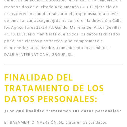
reconocidos en el citado Reglamento (UE). El ejercicio de
estos derechos puede realizarlo el propio usuario a través
de email a: carlos.segura@dalria.com o en la dirección: Calle
los Agricultores 22-24 P.I. Gandul Mairena del Alcor (Sevilla)
41510. El usuario manifiesta que todos los datos facilitados
por él son ciertos y correctos, y se compromete a
mantenerlos actualizados, comunicando los cambios a
DALRIA INTERNATIONAL GROUP, SL.
FINALIDAD DEL
TRATAMIENTO DE LOS
DATOS PERSONALES:
¿Con qué finalidad trataremos tus datos personales?
En BASAMENTO INVERSIÓN, SL, trataremos tus datos