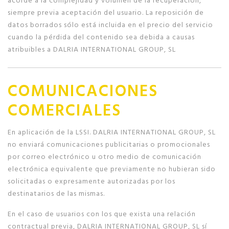
siempre previa aceptación del usuario. La reposición de
datos borrados sólo está incluida en el precio del servicio
cuando la pérdida del contenido sea debida a causas
atribuibles a DALRIA INTERNATIONAL GROUP, SL
COMUNICACIONES
COMERCIALES
En aplicación de la LSSI. DALRIA INTERNATIONAL GROUP, SL
no enviará comunicaciones publicitarias o promocionales
por correo electrónico u otro medio de comunicación
electrónica equivalente que previamente no hubieran sido
solicitadas o expresamente autorizadas por los
destinatarios de las mismas.
En el caso de usuarios con los que exista una relación
contractual previa, DALRIA INTERNATIONAL GROUP, SL sí