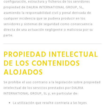
configuración, estructura y ficheros de los servidores
propiedad de DALRIA INTERNATIONAL GROUP, SL,
asumiendo la responsabilidad civil y penal derivada de
cualquier incidencia que se pudiera producir en los
servidores y sistemas de seguridad como consecuencia
directa de una actuación negligente o maliciosa por su
parte.
PROPIEDAD INTELECTUAL
DE LOS CONTENIDOS
ALOJADOS
Se prohíbe el uso contrario a la legislación sobre propiedad
intelectual de los servicios prestados por DALRIA
INTERNATIONAL GROUP, SL y, en particular de:
La utilización que resulte contraria a las leyes