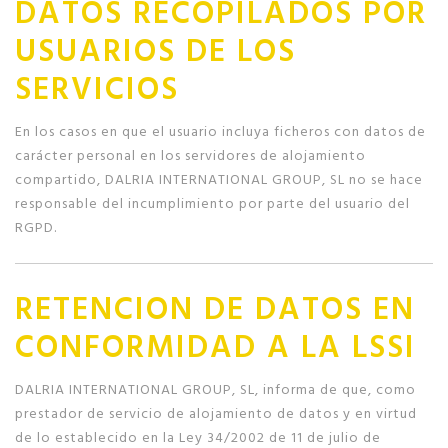
DATOS RECOPILADOS POR
USUARIOS DE LOS
SERVICIOS
En los casos en que el usuario incluya ficheros con datos de
carácter personal en los servidores de alojamiento
compartido, DALRIA INTERNATIONAL GROUP, SL no se hace
responsable del incumplimiento por parte del usuario del
RGPD.
RETENCION DE DATOS EN
CONFORMIDAD A LA LSSI
DALRIA INTERNATIONAL GROUP, SL, informa de que, como
prestador de servicio de alojamiento de datos y en virtud
de lo establecido en la Ley 34/2002 de 11 de julio de