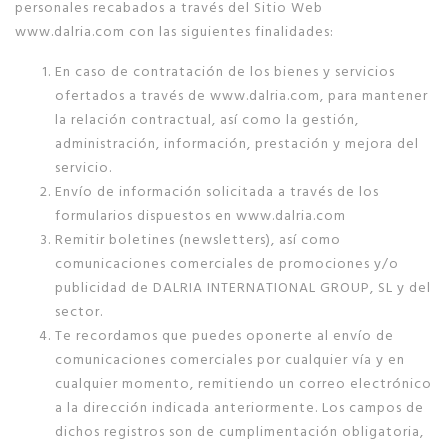
personales recabados a través del Sitio Web
www.dalria.com con las siguientes finalidades:
En caso de contratación de los bienes y servicios
ofertados a través de www.dalria.com, para mantener
la relación contractual, así como la gestión,
administración, información, prestación y mejora del
servicio.
Envío de información solicitada a través de los
formularios dispuestos en www.dalria.com
Remitir boletines (newsletters), así como
comunicaciones comerciales de promociones y/o
publicidad de DALRIA INTERNATIONAL GROUP, SL y del
sector.
Te recordamos que puedes oponerte al envío de
comunicaciones comerciales por cualquier vía y en
cualquier momento, remitiendo un correo electrónico
a la dirección indicada anteriormente. Los campos de
dichos registros son de cumplimentación obligatoria,