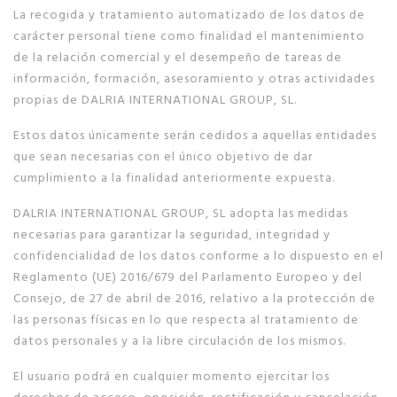
La recogida y tratamiento automatizado de los datos de
carácter personal tiene como finalidad el mantenimiento
de la relación comercial y el desempeño de tareas de
información, formación, asesoramiento y otras actividades
propias de DALRIA INTERNATIONAL GROUP, SL.
Estos datos únicamente serán cedidos a aquellas entidades
que sean necesarias con el único objetivo de dar
cumplimiento a la finalidad anteriormente expuesta.
DALRIA INTERNATIONAL GROUP, SL adopta las medidas
necesarias para garantizar la seguridad, integridad y
confidencialidad de los datos conforme a lo dispuesto en el
Reglamento (UE) 2016/679 del Parlamento Europeo y del
Consejo, de 27 de abril de 2016, relativo a la protección de
las personas físicas en lo que respecta al tratamiento de
datos personales y a la libre circulación de los mismos.
El usuario podrá en cualquier momento ejercitar los
derechos de acceso, oposición, rectificación y cancelación