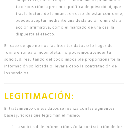
tu disposición la presente política de privacidad, que
tras la lectura de la misma, en caso de estar conforme,
puedes aceptar mediante una declaración o una clara
acción afirmativa, como el marcado de una casilla
dispuesta al efecto.
En caso de que no nos facilites tus datos o lo hagas de
forma errónea o incompleta, no podremos atender tu
solicitud, resultando del todo imposible proporcionarte la
información solicitada o llevar a cabo la contratación de
los servicios.
LEGITIMACIÓN:
El tratamiento de sus datos se realiza con las siguientes
bases jurídicas que legitiman el mismo:
La solicitud de información y/o la contratación de los