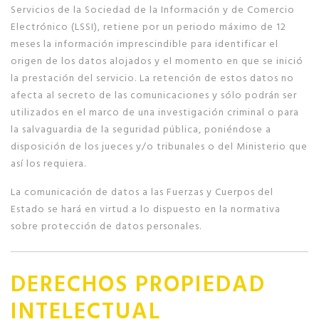
Servicios de la Sociedad de la Información y de Comercio
Electrónico (LSSI), retiene por un periodo máximo de 12
meses la información imprescindible para identificar el
origen de los datos alojados y el momento en que se inició
la prestación del servicio. La retención de estos datos no
afecta al secreto de las comunicaciones y sólo podrán ser
utilizados en el marco de una investigación criminal o para
la salvaguardia de la seguridad pública, poniéndose a
disposición de los jueces y/o tribunales o del Ministerio que
así los requiera.
La comunicación de datos a las Fuerzas y Cuerpos del
Estado se hará en virtud a lo dispuesto en la normativa
sobre protección de datos personales.
DERECHOS PROPIEDAD
INTELECTUAL