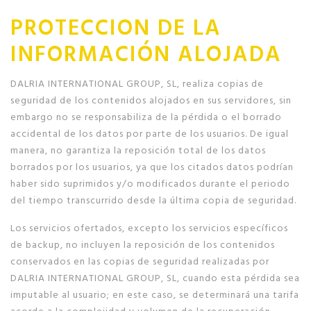
PROTECCION DE LA
INFORMACIÓN ALOJADA
DALRIA INTERNATIONAL GROUP, SL, realiza copias de
seguridad de los contenidos alojados en sus servidores, sin
embargo no se responsabiliza de la pérdida o el borrado
accidental de los datos por parte de los usuarios. De igual
manera, no garantiza la reposición total de los datos
borrados por los usuarios, ya que los citados datos podrían
haber sido suprimidos y/o modificados durante el periodo
del tiempo transcurrido desde la última copia de seguridad.
Los servicios ofertados, excepto los servicios específicos
de backup, no incluyen la reposición de los contenidos
conservados en las copias de seguridad realizadas por
DALRIA INTERNATIONAL GROUP, SL, cuando esta pérdida sea
imputable al usuario; en este caso, se determinará una tarifa
acorde a la complejidad y volumen de la recuperación,