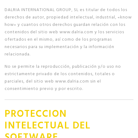
DALRIA INTERNATIONAL GROUP, SL es titular de todos los
derechos de autor, propiedad intelectual, industrial, «know
how» y cuantos otros derechos guardan relación con los
contenidos del sitio web www.dalria.com y los servicios
ofertados en el mismo, así como de los programas
necesarios para su implementación y la información
relacionada.
No se permite la reproducción, publicación y/o uso no
estrictamente privado de los contenidos, totales o
parciales, del sitio web www.dalria.com sin el
consentimiento previo y por escrito.
PROTECCION
INTELECTUAL DEL
SOFTWARE