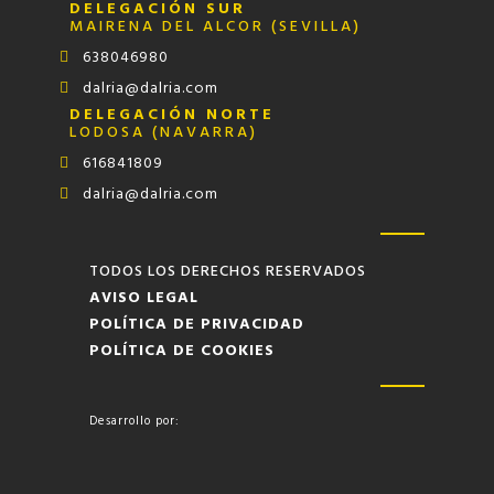
DELEGACIÓN SUR
MAIRENA DEL ALCOR (SEVILLA)
638046980
dalria@dalria.com
DELEGACIÓN NORTE
LODOSA (NAVARRA)
616841809
dalria@dalria.com
TODOS LOS DERECHOS RESERVADOS
AVISO LEGAL
POLÍTICA DE PRIVACIDAD
POLÍTICA DE COOKIES
Desarrollo por: