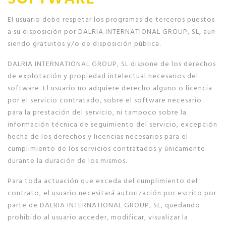
El usuario debe respetar los programas de terceros puestos
a su disposición por DALRIA INTERNATIONAL GROUP, SL, aun
siendo gratuitos y/o de disposición pública.
DALRIA INTERNATIONAL GROUP, SL dispone de los derechos
de explotación y propiedad intelectual necesarios del
software. El usuario no adquiere derecho alguno o licencia
por el servicio contratado, sobre el software necesario
para la prestación del servicio, ni tampoco sobre la
información técnica de seguimiento del servicio, excepción
hecha de los derechos y licencias necesarios para el
cumplimiento de los servicios contratados y únicamente
durante la duración de los mismos.
Para toda actuación que exceda del cumplimiento del
contrato, el usuario necesitará autorización por escrito por
parte de DALRIA INTERNATIONAL GROUP, SL, quedando
prohibido al usuario acceder, modificar, visualizar la