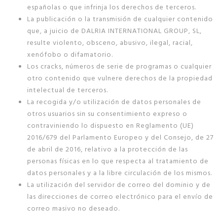
españolas o que infrinja los derechos de terceros.
La publicación o la transmisión de cualquier contenido
que, a juicio de DALRIA INTERNATIONAL GROUP, SL,
resulte violento, obsceno, abusivo, ilegal, racial,
xenófobo o difamatorio.
Los cracks, números de serie de programas o cualquier
otro contenido que vulnere derechos de la propiedad
intelectual de terceros.
La recogida y/o utilización de datos personales de
otros usuarios sin su consentimiento expreso o
contraviniendo lo dispuesto en Reglamento (UE)
2016/679 del Parlamento Europeo y del Consejo, de 27
de abril de 2016, relativo a la protección de las
personas físicas en lo que respecta al tratamiento de
datos personales y a la libre circulación de los mismos.
La utilización del servidor de correo del dominio y de
las direcciones de correo electrónico para el envío de
correo masivo no deseado.