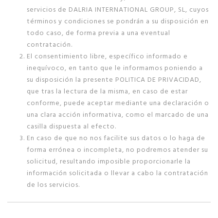
servicios de DALRIA INTERNATIONAL GROUP, SL, cuyos
términos y condiciones se pondrán a su disposición en
todo caso, de forma previa a una eventual
contratación.
El consentimiento libre, específico informado e
inequívoco, en tanto que le informamos poniendo a
su disposición la presente POLITICA DE PRIVACIDAD,
que tras la lectura de la misma, en caso de estar
conforme, puede aceptar mediante una declaración o
una clara acción informativa, como el marcado de una
casilla dispuesta al efecto.
En caso de que no nos facilite sus datos o lo haga de
forma errónea o incompleta, no podremos atender su
solicitud, resultando imposible proporcionarle la
información solicitada o llevar a cabo la contratación
de los servicios.