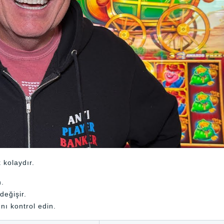
 kolaydır.
n.
değişir.
nı kontrol edin.