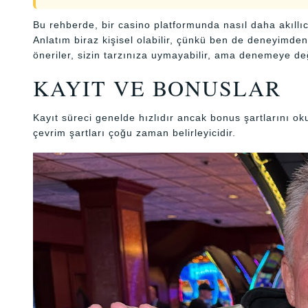
Bu rehberde, bir casino platformunda nasıl daha akıll
Anlatım biraz kişisel olabilir, çünkü ben de deneyim
öneriler, sizin tarzınıza uymayabilir, ama denemeye de
KAYIT VE BONUSLAR
Kayıt süreci genelde hızlıdır ancak bonus şartlarını o
çevrim şartları çoğu zaman belirleyicidir.