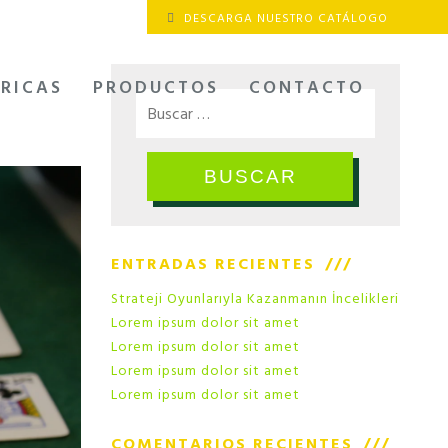
DESCARGA NUESTRO CATÁLOGO
RICAS
PRODUCTOS
CONTACTO
Buscar:
ENTRADAS RECIENTES
Strateji Oyunlarıyla Kazanmanın İncelikleri
Lorem ipsum dolor sit amet
Lorem ipsum dolor sit amet
Lorem ipsum dolor sit amet
Lorem ipsum dolor sit amet
COMENTARIOS RECIENTES