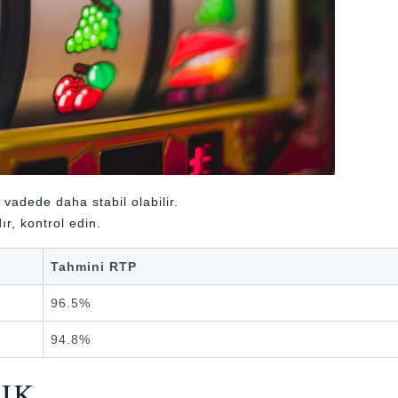
vadede daha stabil olabilir.
ır, kontrol edin.
Tahmini RTP
96.5%
94.8%
IK