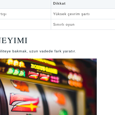
Dikkat
tışı
Yüksek çevrim şartı
Sınırlı oyun
NEYIMI
atiliteye bakmak, uzun vadede fark yaratır.