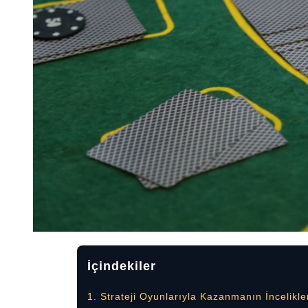
İçindekiler
1. Strateji Oyunlarıyla Kazanmanın İncelikle